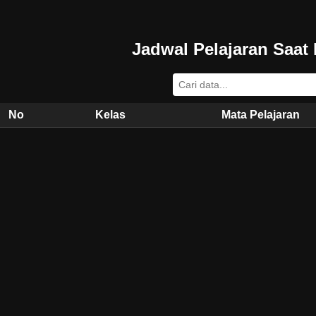
Jadwal Pelajaran Saat I
No
Kelas
Mata Pelajaran